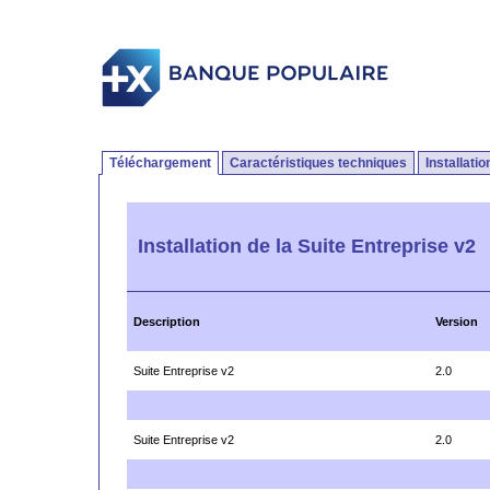
Téléchargement
Caractéristiques techniques
Installati
Installation de la Suite Entreprise v2
Description
Version
Suite Entreprise v2
2.0
Suite Entreprise v2
2.0